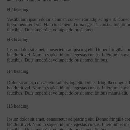
H2 heading
Vestibulum ipsum dolor sit amet, consectetur adipiscing elit. Donec 
libero hendrerit vel. Nam in sapien id urna egestas cursus. Interdu
faucibus. Duis imperdiet volutpat dolor sit amet.
H3 heading
Ipsum dolor sit amet, consectetur adipiscing elit. Donec fringilla co
hendrerit vel. Nam in sapien id urna egestas cursus. Interdum et ma
faucibus. Duis imperdiet volutpat dolor sit amet finibus.
H4 heading
Dolor sit amet, consectetur adipiscing elit. Donec fringilla congue d
hendrerit vel. Nam in sapien id urna egestas cursus. Interdum et m
faucibus. Duis imperdiet volutpat dolor sit amet finibus mauris elit.
H5 heading
Ipsum dolor sit amet, consectetur adipiscing elit. Donec fringilla co
hendrerit vel. Nam in sapien id urna egestas cursus. Interdum et ma
faucibus. Duis imperdiet volutpat dolor sit amet finibus.