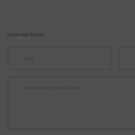
Inputs And Buttons