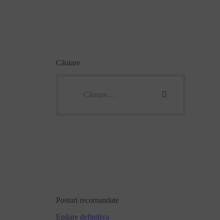
Căutare
Posturi recomandate
Epilare definitiva