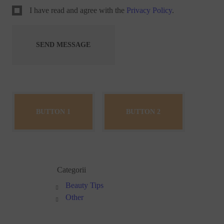
I have read and agree with the
Privacy Policy
.
BUTTON 1
BUTTON 2
Categorii
Beauty Tips
Other