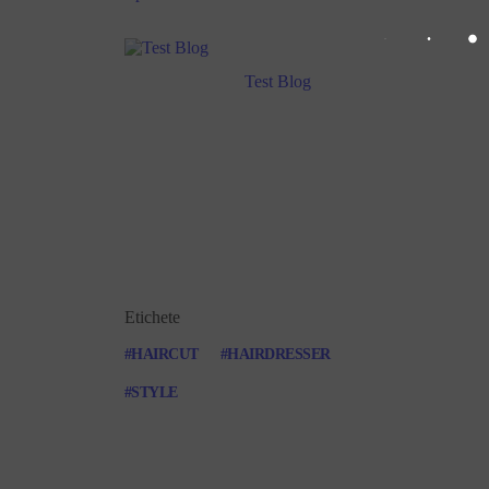
Test Blog
Etichete
HAIRCUT
HAIRDRESSER
STYLE