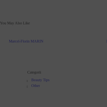
You May Also Like
Marcel-Florin MARIN
Categorii
Beauty Tips
Other