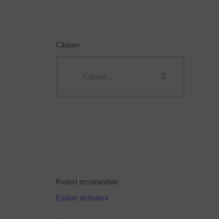
Căutare
Posturi recomandate
Epilare definitiva